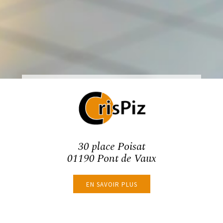
30 place Poisat
01190 Pont de Vaux
EN SAVOIR PLUS